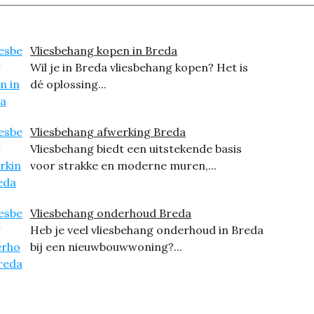
Vliesbehang kopen in Breda
Wil je in Breda vliesbehang kopen? Het is
dé oplossing...
Vliesbehang afwerking Breda
Vliesbehang biedt een uitstekende basis
voor strakke en moderne muren,...
Vliesbehang onderhoud Breda
Heb je veel vliesbehang onderhoud in Breda
bij een nieuwbouwwoning?...