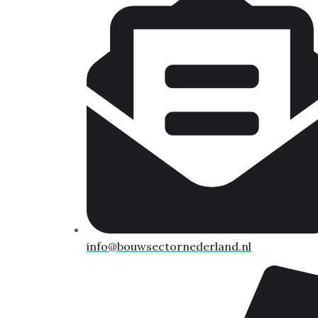
info@bouwsectornederland.nl