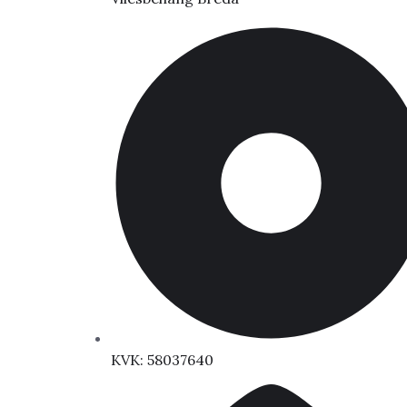
KVK: 58037640