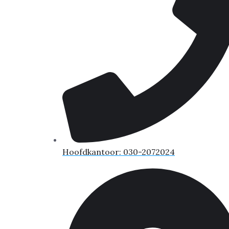
Hoofdkantoor: 030-2072024