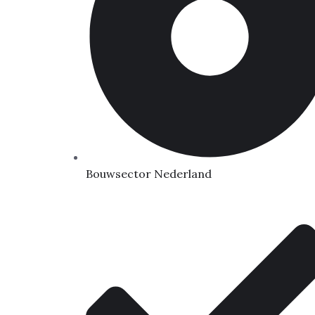
Bouwsector Nederland