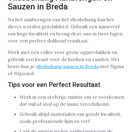
Sauzen in Breda
Na het aanbrengen van het vliesbehang kan het
direct worden geschilderd. Gebruik een muurverf
van hoge kwaliteit en breng deze aan in twee lagen
voor een perfect dekkend resultaat.
Werk met een roller voor grote oppervlakken en
gebruik een kwast voor de hoeken en randen. Het
beste kun je
vliesbehang sausen in Breda
met Sigma
of Wijzonol.
Tips voor een Perfect Resultaat
Werk in een stofvrije ruimte om te voorkomen
dat vuil of stof op de muur terechtkomt.
Gebruik altijd materialen van goede kwaliteit,
zoals professionele lijm en verf.
Laat de muren na het aanbrengen van de