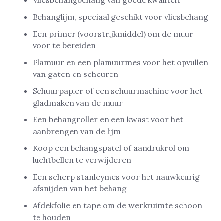
Vliesbehangbehang van goede kwaliteit
Behanglijm, speciaal geschikt voor vliesbehang
Een primer (voorstrijkmiddel) om de muur
voor te bereiden
Plamuur en een plamuurmes voor het opvullen
van gaten en scheuren
Schuurpapier of een schuurmachine voor het
gladmaken van de muur
Een behangroller en een kwast voor het
aanbrengen van de lijm
Koop een behangspatel of aandrukrol om
luchtbellen te verwijderen
Een scherp stanleymes voor het nauwkeurig
afsnijden van het behang
Afdekfolie en tape om de werkruimte schoon
te houden