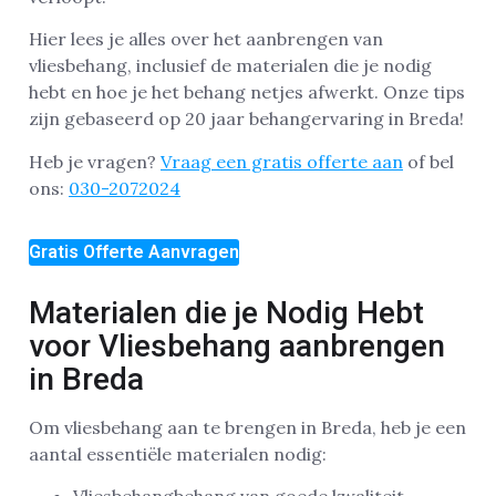
Hier lees je alles over het aanbrengen van
vliesbehang, inclusief de materialen die je nodig
hebt en hoe je het behang netjes afwerkt. Onze tips
zijn gebaseerd op 20 jaar behangervaring in Breda!
Heb je vragen?
Vraag een gratis offerte aan
of bel
ons:
030-2072024
Gratis Offerte Aanvragen
Materialen die je Nodig Hebt
voor Vliesbehang aanbrengen
in Breda
Om vliesbehang aan te brengen in Breda, heb je een
aantal essentiële materialen nodig: