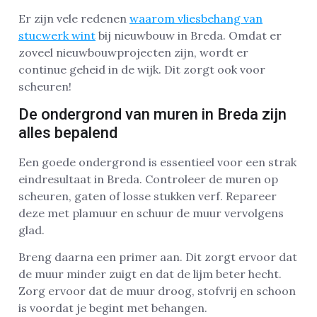
Er zijn vele redenen
waarom vliesbehang van
stucwerk wint
bij nieuwbouw in Breda. Omdat er
zoveel nieuwbouwprojecten zijn, wordt er
continue geheid in de wijk. Dit zorgt ook voor
scheuren!
De ondergrond van muren in Breda zijn
alles bepalend
Een goede ondergrond is essentieel voor een strak
eindresultaat in Breda. Controleer de muren op
scheuren, gaten of losse stukken verf. Repareer
deze met plamuur en schuur de muur vervolgens
glad.
Breng daarna een primer aan. Dit zorgt ervoor dat
de muur minder zuigt en dat de lijm beter hecht.
Zorg ervoor dat de muur droog, stofvrij en schoon
is voordat je begint met behangen.