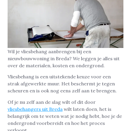
Wil je vliesbehang aanbrengen bij een
nieuwbouwwoning in Breda? We leggen je alles uit
over de materialen, kosten en ondergrond.
Vliesbehang is een uitstekende keuze voor een
strak afgewerkte muur. Het beschermt je tegen
scheuren en is ook nog eens zelf aan te brengen.
Of je nu zelf aan de slag wilt of dit door
vliesbehangers uit Breda
wilt laten doen, het is
belangrijk om te weten wat je nodig hebt, hoe je de
ondergrond voorbereidt en hoe het proces
verloopt.