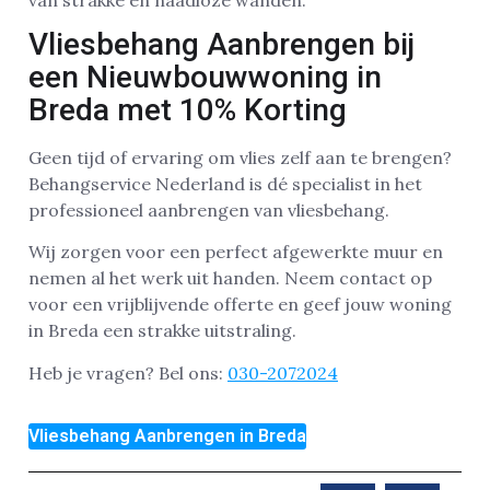
Vliesbehang Aanbrengen bij
een Nieuwbouwwoning in
Breda met 10% Korting
Geen tijd of ervaring om vlies zelf aan te brengen?
Behangservice Nederland is dé specialist in het
professioneel aanbrengen van vliesbehang.
Wij zorgen voor een perfect afgewerkte muur en
nemen al het werk uit handen. Neem contact op
voor een vrijblijvende offerte en geef jouw woning
in Breda een strakke uitstraling.
Heb je vragen? Bel ons:
030-2072024
Vliesbehang Aanbrengen in Breda