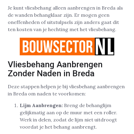
Je kunt vliesbehang alleen aanbrengen in Breda als
de wanden behangklaar zijn. Er mogen geen
oneffenheden of uitstulpsels zijn anders gaat dit
ten kosten van je hechting met het vliesbehang.
Vliesbehang Aanbrengen
Zonder Naden in Breda
Deze stappen helpen je bij vliesbehang aanbrengen
in Breda om naden te voorkomen:
Lijm Aanbrengen:
Breng de behanglijm
gelijkmatig aan op de muur met een roller.
Werk in delen, zodat de lijm niet uitdroogt
voordat je het behang aanbrengt.