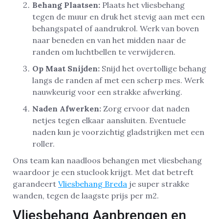
Behang Plaatsen:
Plaats het vliesbehang
tegen de muur en druk het stevig aan met een
behangspatel of aandrukrol. Werk van boven
naar beneden en van het midden naar de
randen om luchtbellen te verwijderen.
Op Maat Snijden:
Snijd het overtollige behang
langs de randen af met een scherp mes. Werk
nauwkeurig voor een strakke afwerking.
Naden Afwerken:
Zorg ervoor dat naden
netjes tegen elkaar aansluiten. Eventuele
naden kun je voorzichtig gladstrijken met een
roller.
Ons team kan naadloos behangen met vliesbehang
waardoor je een stuclook krijgt. Met dat betreft
garandeert
Vliesbehang Breda
je super strakke
wanden, tegen de laagste prijs per m2.
Vliesbehang Aanbrengen en