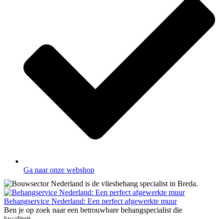
Ga naar onze webshop
Behangservice Nederland: Een perfect afgewerkte muur
Ben je op zoek naar een betrouwbare behangspecialist die
kwaliteit,...