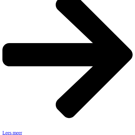
Lees meer