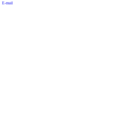
E-mail