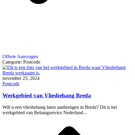
Offerte Aanvragen
Categorie:
Postcode
november 25, 2024
Postcode
Werkgebied van Vliesbehang Breda
Wilt u een vliesbehang laten aanbrengen in Breda? Dit is het
werkgebied van Behangservice Nederland...