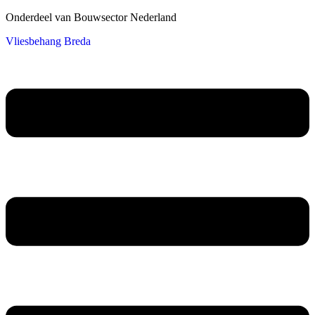
Onderdeel van Bouwsector Nederland
Vliesbehang Breda