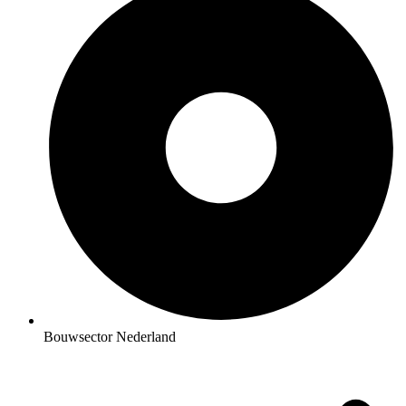
Bouwsector Nederland