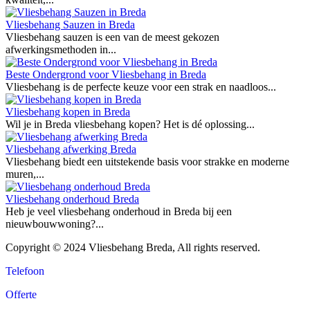
Vliesbehang Sauzen in Breda
Vliesbehang sauzen is een van de meest gekozen
afwerkingsmethoden in...
Beste Ondergrond voor Vliesbehang in Breda
Vliesbehang is de perfecte keuze voor een strak en naadloos...
Vliesbehang kopen in Breda
Wil je in Breda vliesbehang kopen? Het is dé oplossing...
Vliesbehang afwerking Breda
Vliesbehang biedt een uitstekende basis voor strakke en moderne
muren,...
Vliesbehang onderhoud Breda
Heb je veel vliesbehang onderhoud in Breda bij een
nieuwbouwwoning?...
Copyright © 2024 Vliesbehang Breda, All rights reserved.
Telefoon
Offerte