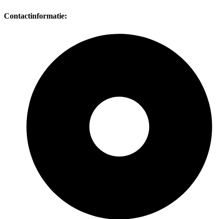
Contactinformatie: